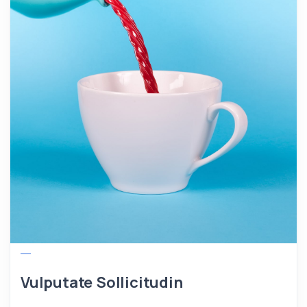
Vulputate Sollicitudin