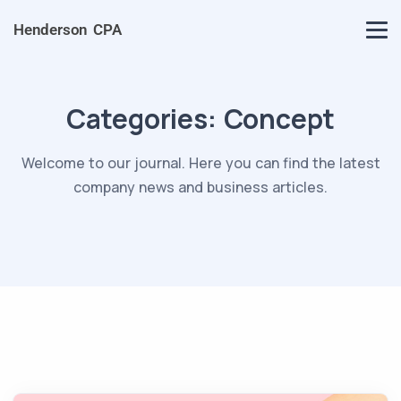
Henderson CPA
Categories:
Concept
Welcome to our journal. Here you can find the latest
company news and business articles.