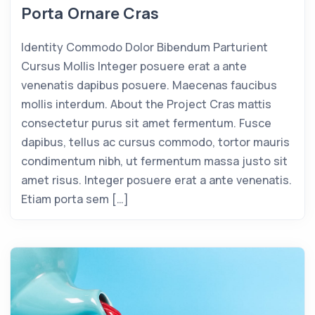
Porta Ornare Cras
Identity Commodo Dolor Bibendum Parturient
Cursus Mollis Integer posuere erat a ante
venenatis dapibus posuere. Maecenas faucibus
mollis interdum. About the Project Cras mattis
consectetur purus sit amet fermentum. Fusce
dapibus, tellus ac cursus commodo, tortor mauris
condimentum nibh, ut fermentum massa justo sit
amet risus. Integer posuere erat a ante venenatis.
Etiam porta sem […]