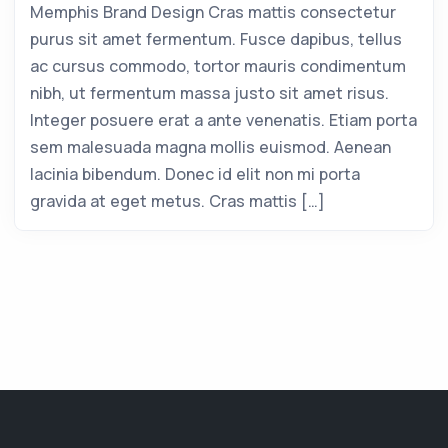
Memphis Brand Design Cras mattis consectetur
purus sit amet fermentum. Fusce dapibus, tellus
ac cursus commodo, tortor mauris condimentum
nibh, ut fermentum massa justo sit amet risus.
Integer posuere erat a ante venenatis. Etiam porta
sem malesuada magna mollis euismod. Aenean
lacinia bibendum. Donec id elit non mi porta
gravida at eget metus. Cras mattis […]