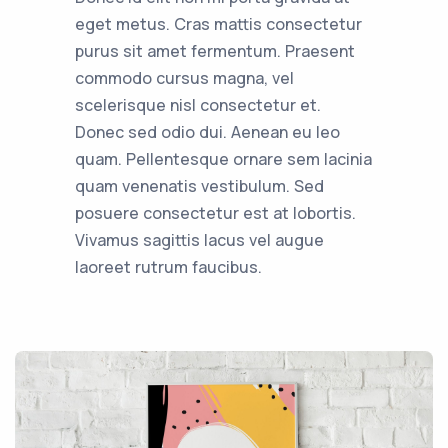
eget metus. Cras mattis consectetur
purus sit amet fermentum. Praesent
commodo cursus magna, vel
scelerisque nisl consectetur et.
Donec sed odio dui. Aenean eu leo
quam. Pellentesque ornare sem lacinia
quam venenatis vestibulum. Sed
posuere consectetur est at lobortis.
Vivamus sagittis lacus vel augue
laoreet rutrum faucibus.