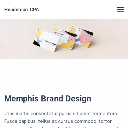
Henderson CPA
Memphis Brand Design
Cras mattis consectetur purus sit amet fermentum.
Fusce dapibus, tellus ac cursus commodo, tortor