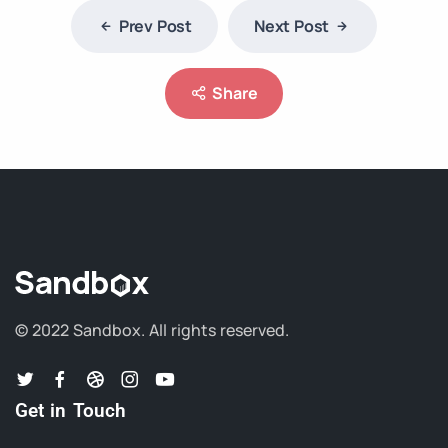
Prev Post
Next Post
Share
© 2022 Sandbox.
All rights reserved.
Get in Touch