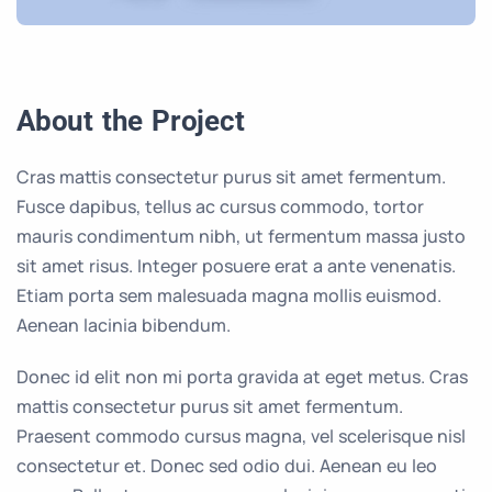
About the Project
Cras mattis consectetur purus sit amet fermentum.
Fusce dapibus, tellus ac cursus commodo, tortor
mauris condimentum nibh, ut fermentum massa justo
sit amet risus. Integer posuere erat a ante venenatis.
Etiam porta sem malesuada magna mollis euismod.
Aenean lacinia bibendum.
Donec id elit non mi porta gravida at eget metus. Cras
mattis consectetur purus sit amet fermentum.
Praesent commodo cursus magna, vel scelerisque nisl
consectetur et. Donec sed odio dui. Aenean eu leo