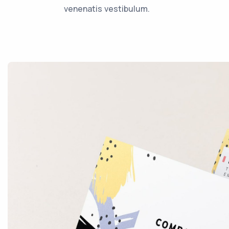
venenatis vestibulum.