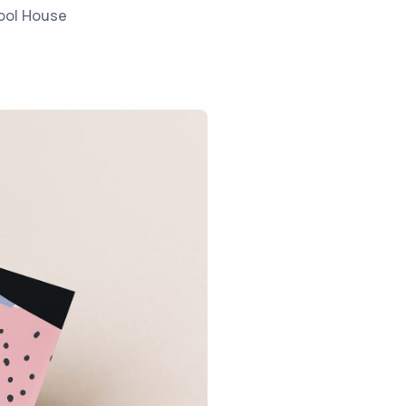
ool House