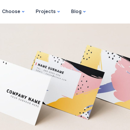
Choose
Projects
Blog