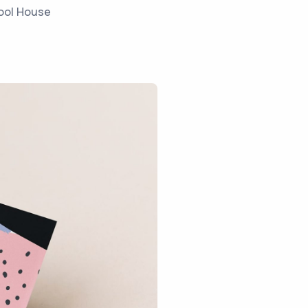
ool House