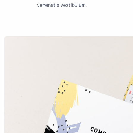
venenatis vestibulum.