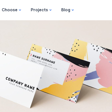
Choose
Projects
Blog