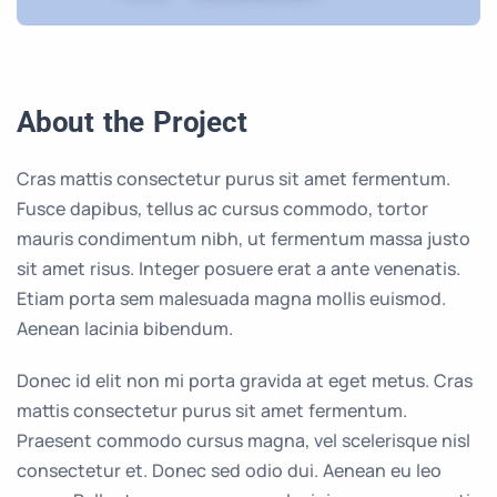
About the Project
Cras mattis consectetur purus sit amet fermentum.
Fusce dapibus, tellus ac cursus commodo, tortor
mauris condimentum nibh, ut fermentum massa justo
sit amet risus. Integer posuere erat a ante venenatis.
Etiam porta sem malesuada magna mollis euismod.
Aenean lacinia bibendum.
Donec id elit non mi porta gravida at eget metus. Cras
mattis consectetur purus sit amet fermentum.
Praesent commodo cursus magna, vel scelerisque nisl
consectetur et. Donec sed odio dui. Aenean eu leo