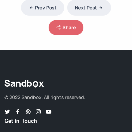
Prev Post
Next Post
Share
© 2022 Sandbox.
All rights reserved.
Get in Touch