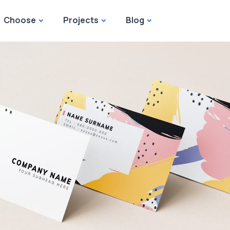
Choose
Projects
Blog