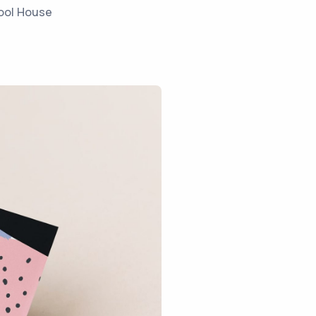
ool House