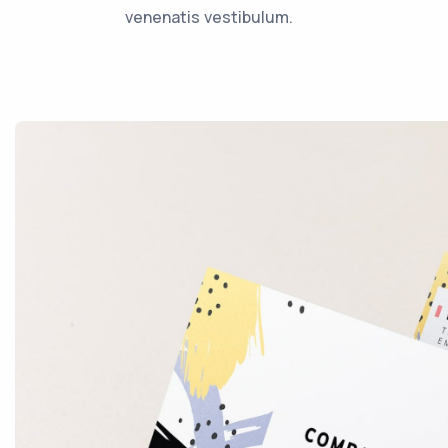
venenatis vestibulum.