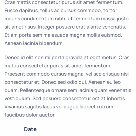
Cras mattis consectetur purus sit amet fermentum.
Fusce dapibus, tellus ac cursus commodo, tortor
mauris condimentum nibh, ut fermentum massa justo
sit amet risus. Integer posuere erat a ante venenatis.
Etiam porta sem malesuada magna mollis euismod.
Aenean lacinia bibendum.
Donec id elit non mi porta gravida at eget metus. Cras
mattis consectetur purus sit amet fermentum.
Praesent commodo cursus magna, vel scelerisque nisl
consectetur et. Donec sed odio dui. Aenean eu leo
quam. Pellentesque ornare sem lacinia quam venenatis
vestibulum. Sed posuere consectetur est at lobortis.
Vivamus sagittis lacus vel augue laoreet rutrum
faucibus dolor auctor.
Date