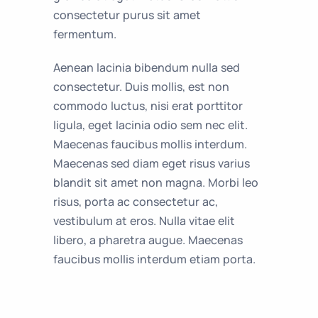
consectetur purus sit amet
fermentum.
Aenean lacinia bibendum nulla sed
consectetur. Duis mollis, est non
commodo luctus, nisi erat porttitor
ligula, eget lacinia odio sem nec elit.
Maecenas faucibus mollis interdum.
Maecenas sed diam eget risus varius
blandit sit amet non magna. Morbi leo
risus, porta ac consectetur ac,
vestibulum at eros. Nulla vitae elit
libero, a pharetra augue. Maecenas
faucibus mollis interdum etiam porta.