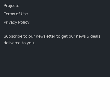
Projects
Terms of Use
Privacy Policy
Subscribe to our newsletter to get our news & deals
delivered to you.