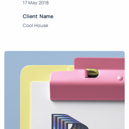
17 May 2018
Client Name
Cool House