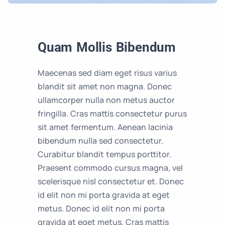
Quam Mollis Bibendum
Maecenas sed diam eget risus varius
blandit sit amet non magna. Donec
ullamcorper nulla non metus auctor
fringilla. Cras mattis consectetur purus
sit amet fermentum. Aenean lacinia
bibendum nulla sed consectetur.
Curabitur blandit tempus porttitor.
Praesent commodo cursus magna, vel
scelerisque nisl consectetur et. Donec
id elit non mi porta gravida at eget
metus. Donec id elit non mi porta
gravida at eget metus. Cras mattis